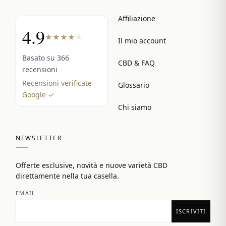
Affiliazione
4.9
★
★
★
★
★
Il mio account
Basato su 366
CBD & FAQ
recensioni
Recensioni verificate
Glossario
Google ✓
Chi siamo
NEWSLETTER
Offerte esclusive, novità e nuove varietà CBD
direttamente nella tua casella.
EMAIL