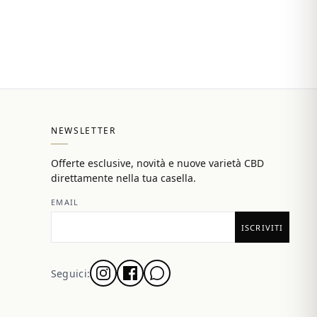
NEWSLETTER
Offerte esclusive, novità e nuove varietà CBD
direttamente nella tua casella.
EMAIL
Seguici: