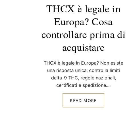
THCX è legale in
Europa? Cosa
controllare prima di
acquistare
THCX è legale in Europa? Non esiste
una risposta unica: controlla limiti
delta-9 THC, regole nazionali,
certificati e spedizione....
READ MORE