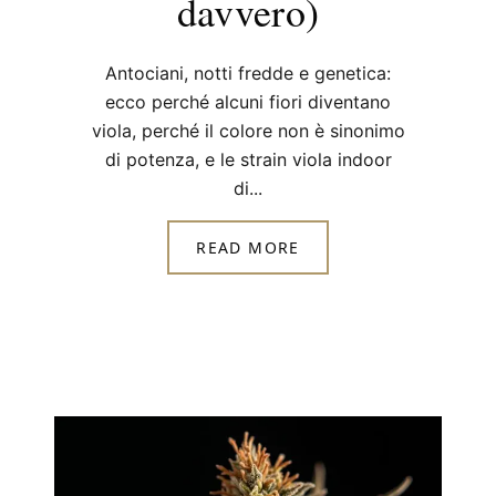
davvero)
Antociani, notti fredde e genetica:
ecco perché alcuni fiori diventano
viola, perché il colore non è sinonimo
di potenza, e le strain viola indoor
di...
READ MORE