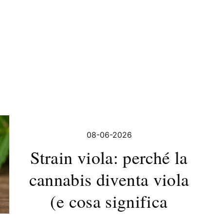
08-06-2026
Strain viola: perché la
cannabis diventa viola
(e cosa significa