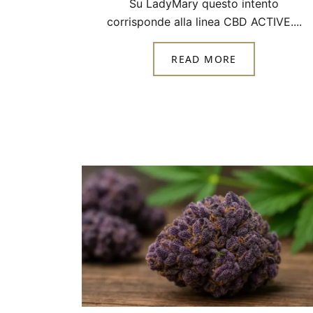
Su LadyMary questo intento
corrisponde alla linea CBD ACTIVE....
READ MORE