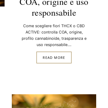
COA, origine e uso
responsabile
Come scegliere fiori THCX o CBD
ACTIVE: controlla COA, origine,
profilo cannabinoide, trasparenza e
uso responsabile....
READ MORE