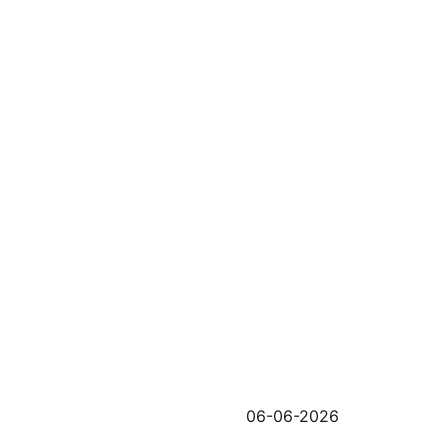
06-06-2026