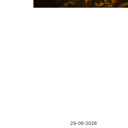
29-06-2026