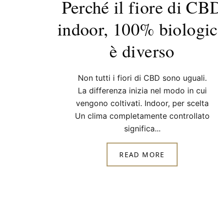
Perché il fiore di CB
indoor, 100% biologi
è diverso
Non tutti i fiori di CBD sono uguali.
La differenza inizia nel modo in cui
vengono coltivati. Indoor, per scelta
Un clima completamente controllato
significa...
READ MORE