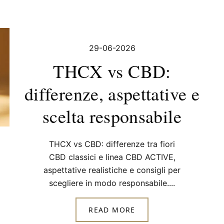
29-06-2026
THCX vs CBD:
differenze, aspettative e
scelta responsabile
THCX vs CBD: differenze tra fiori
CBD classici e linea CBD ACTIVE,
aspettative realistiche e consigli per
scegliere in modo responsabile....
READ MORE