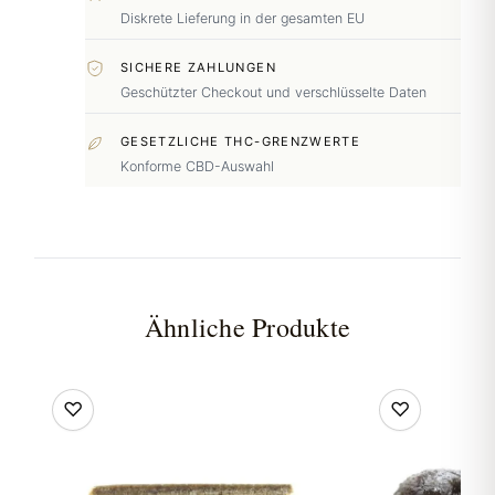
Diskrete Lieferung in der gesamten EU
SICHERE ZAHLUNGEN
Geschützter Checkout und verschlüsselte Daten
GESETZLICHE THC-GRENZWERTE
Konforme CBD-Auswahl
Ähnliche Produkte
♡
♡