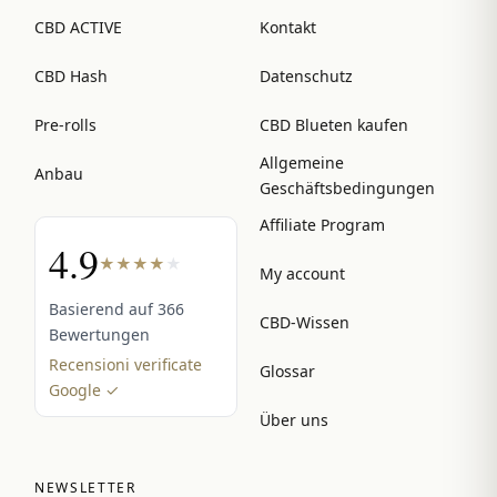
CBD ACTIVE
Kontakt
CBD Hash
Datenschutz
Pre-rolls
CBD Blueten kaufen
Allgemeine
Anbau
Geschäftsbedingungen
Affiliate Program
4.9
★
★
★
★
★
My account
Basierend auf 366
CBD-Wissen
Bewertungen
Recensioni verificate
Glossar
Google ✓
Über uns
NEWSLETTER