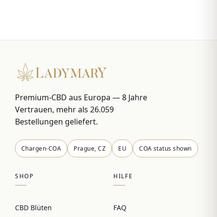
Premium-CBD aus Europa — 8 Jahre
Vertrauen, mehr als 26.059
Bestellungen geliefert.
Chargen-COA
Prague, CZ
EU
COA status shown
SHOP
HILFE
CBD Blüten
FAQ