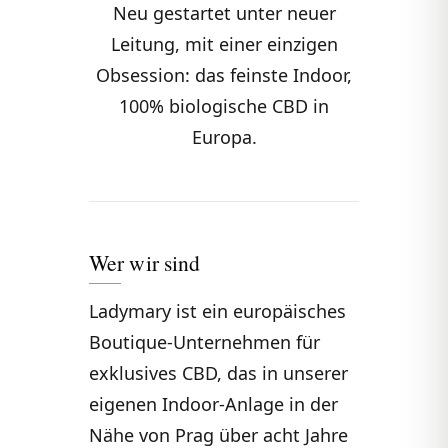
Neu gestartet unter neuer
Leitung, mit einer einzigen
Obsession: das feinste Indoor,
100% biologische CBD in
Europa.
Wer wir sind
Ladymary ist ein europäisches
Boutique-Unternehmen für
exklusives CBD, das in unserer
eigenen Indoor-Anlage in der
Nähe von Prag über acht Jahre