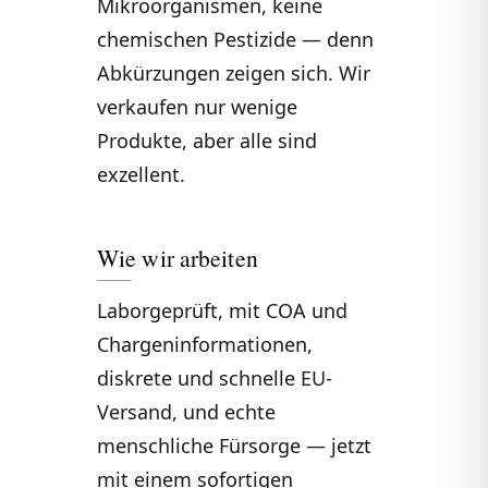
Mikroorganismen, keine
chemischen Pestizide — denn
Abkürzungen zeigen sich. Wir
verkaufen nur wenige
Produkte, aber alle sind
exzellent.
Wie wir arbeiten
Laborgeprüft, mit COA und
Chargeninformationen,
diskrete und schnelle EU-
Versand, und echte
menschliche Fürsorge — jetzt
mit einem sofortigen