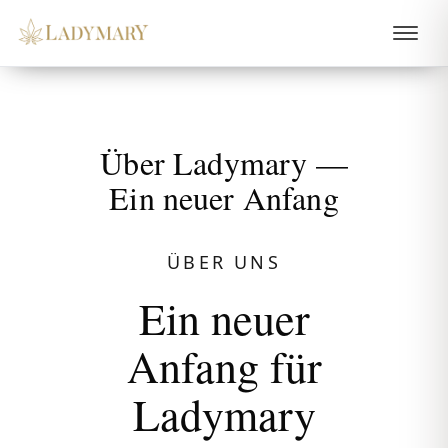
Über Ladymary —
Ein neuer Anfang
ÜBER UNS
Ein neuer
Anfang für
Ladymary