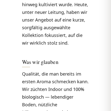
hinweg kultiviert wurde. Heute,
unter neuer Leitung, haben wir
unser Angebot auf eine kurze,
sorgfältig ausgewählte
Kollektion fokussiert, auf die
wir wirklich stolz sind.
Was wir glauben
Qualität, die man bereits im
ersten Aroma schmecken kann.
Wir züchten Indoor und
100%
biologisch
— lebendiger
Boden, nützliche