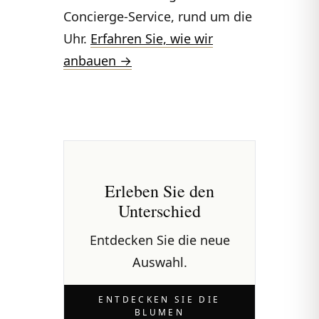
Concierge-Service, rund um die
Uhr.
Erfahren Sie, wie wir
anbauen →
Erleben Sie den
Unterschied
Entdecken Sie die neue
Auswahl.
ENTDECKEN SIE DIE
BLUMEN