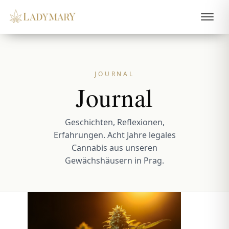
JOURNAL
Journal
Geschichten, Reflexionen,
Erfahrungen. Acht Jahre legales
Cannabis aus unseren
Gewächshäusern in Prag.