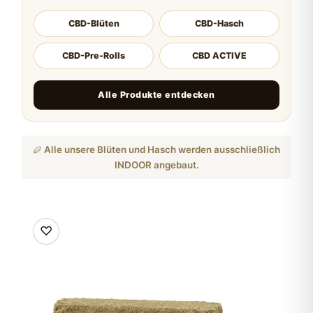
CBD-Blüten
CBD-Hasch
CBD-Pre-Rolls
CBD ACTIVE
Alle Produkte entdecken
Alle unsere Blüten und Hasch werden ausschließlich
INDOOR angebaut.
♡