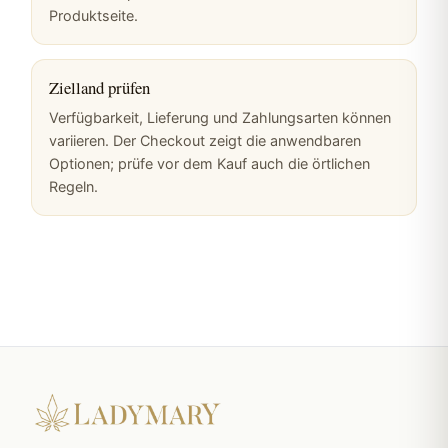
Produktseite.
Zielland prüfen
Verfügbarkeit, Lieferung und Zahlungsarten können
variieren. Der Checkout zeigt die anwendbaren
Optionen; prüfe vor dem Kauf auch die örtlichen
Regeln.