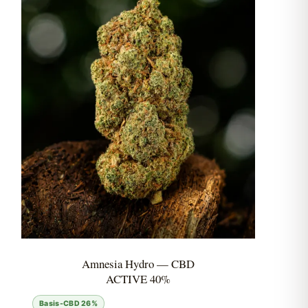
Amnesia Hydro — CBD
ACTIVE 40%
Basis-CBD 26%