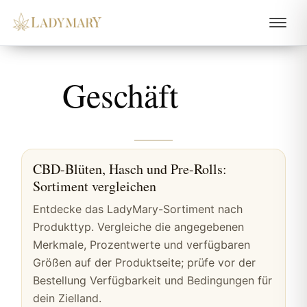
Geschäft
CBD-Blüten, Hasch und Pre-Rolls:
Sortiment vergleichen
Entdecke das LadyMary-Sortiment nach
Produkttyp. Vergleiche die angegebenen
Merkmale, Prozentwerte und verfügbaren
Größen auf der Produktseite; prüfe vor der
Bestellung Verfügbarkeit und Bedingungen für
dein Zielland.