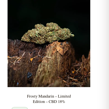
Frosty Mandarin – Limited
Edition – CBD 18%