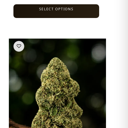
SELECT OPTIONS
♡