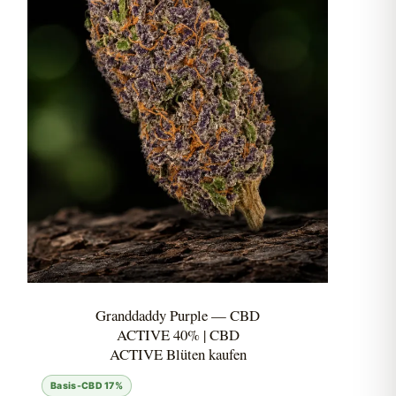
Granddaddy Purple — CBD
ACTIVE 40% | CBD
ACTIVE Blüten kaufen
Basis-CBD 17%