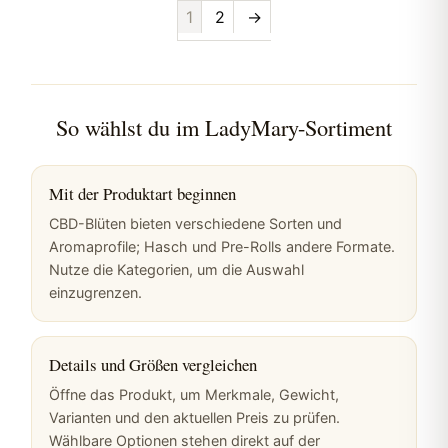
1
2
→
So wählst du im LadyMary-Sortiment
Mit der Produktart beginnen
CBD-Blüten bieten verschiedene Sorten und
Aromaprofile; Hasch und Pre-Rolls andere Formate.
Nutze die Kategorien, um die Auswahl
einzugrenzen.
Details und Größen vergleichen
Öffne das Produkt, um Merkmale, Gewicht,
Varianten und den aktuellen Preis zu prüfen.
Wählbare Optionen stehen direkt auf der