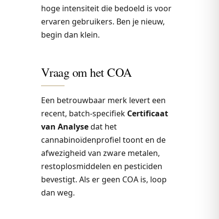
hoge intensiteit die bedoeld is voor
ervaren gebruikers. Ben je nieuw,
begin dan klein.
Vraag om het COA
Een betrouwbaar merk levert een
recent, batch-specifiek
Certificaat
van Analyse
dat het
cannabinoïdenprofiel toont en de
afwezigheid van zware metalen,
restoplosmiddelen en pesticiden
bevestigt. Als er geen COA is, loop
dan weg.