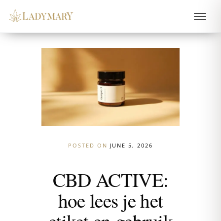
POSTED ON
JUNE 5, 2026
CBD ACTIVE:
hoe lees je het
etiket en gebruik