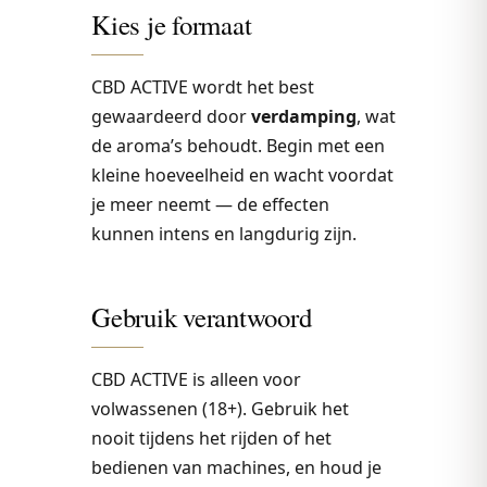
Kies je formaat
CBD ACTIVE wordt het best
gewaardeerd door
verdamping
, wat
de aroma’s behoudt. Begin met een
kleine hoeveelheid en wacht voordat
je meer neemt — de effecten
kunnen intens en langdurig zijn.
Gebruik verantwoord
CBD ACTIVE is alleen voor
volwassenen (18+). Gebruik het
nooit tijdens het rijden of het
bedienen van machines, en houd je