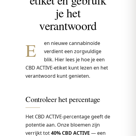
je het
verantwoord
E
en nieuwe cannabinoïde
verdient een zorgvuldige
blik. Hier lees je hoe je een
CBD ACTIVE-etiket kunt lezen en het
verantwoord kunt genieten.
Controleer het percentage
Het CBD ACTIVE-percentage geeft de
potentie aan. Onze bloemen zijn
verrijkt tot
40% CBD ACTIVE
— een