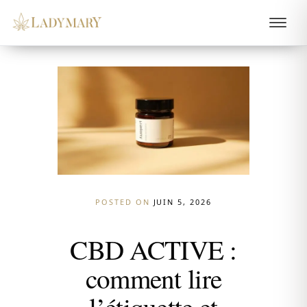
POSTED ON
JUIN 5, 2026
CBD ACTIVE :
comment lire
l’étiquette et