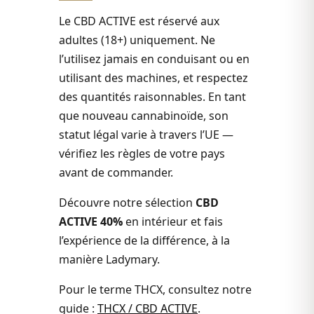
Le CBD ACTIVE est réservé aux
adultes (18+) uniquement. Ne
l’utilisez jamais en conduisant ou en
utilisant des machines, et respectez
des quantités raisonnables. En tant
que nouveau cannabinoïde, son
statut légal varie à travers l’UE —
vérifiez les règles de votre pays
avant de commander.
Découvre notre sélection
CBD
ACTIVE 40%
en intérieur et fais
l’expérience de la différence, à la
manière Ladymary.
Pour le terme THCX, consultez notre
guide :
THCX / CBD ACTIVE
.