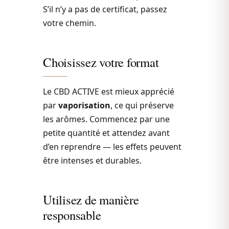
S’il n’y a pas de certificat, passez
votre chemin.
Choisissez votre format
Le CBD ACTIVE est mieux apprécié
par
vaporisation
, ce qui préserve
les arômes. Commencez par une
petite quantité et attendez avant
d’en reprendre — les effets peuvent
être intenses et durables.
Utilisez de manière
responsable