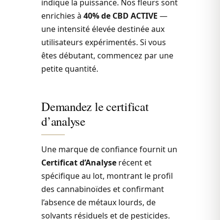
indique la puissance. Nos fleurs sont
enrichies à
40% de CBD ACTIVE
—
une intensité élevée destinée aux
utilisateurs expérimentés. Si vous
êtes débutant, commencez par une
petite quantité.
Demandez le certificat
d’analyse
Une marque de confiance fournit un
Certificat d’Analyse
récent et
spécifique au lot, montrant le profil
des cannabinoïdes et confirmant
l’absence de métaux lourds, de
solvants résiduels et de pesticides.