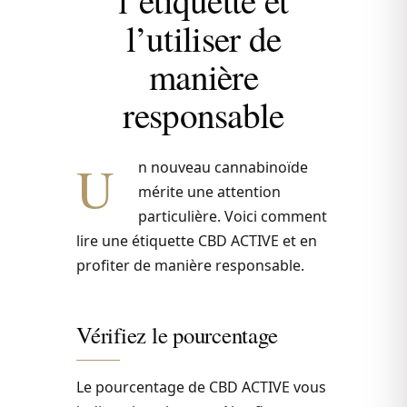
l’utiliser de
manière
responsable
U
n nouveau cannabinoïde
mérite une attention
particulière. Voici comment
lire une étiquette CBD ACTIVE et en
profiter de manière responsable.
Vérifiez le pourcentage
Le pourcentage de CBD ACTIVE vous