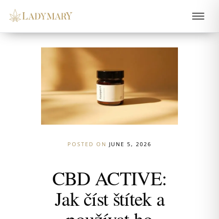
POSTED ON
JUNE 5, 2026
CBD ACTIVE:
Jak číst štítek a
používat ho