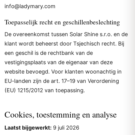
info@ladymary.com
Toepasselijk recht en geschillenbeslechting
De overeenkomst tussen Solar Shine s.r.o. en de
klant wordt beheerst door Tsjechisch recht. Bij
een geschil is de rechtbank van de
vestigingsplaats van de eigenaar van deze
website bevoegd. Voor klanten woonachtig in
EU-landen zijn de art. 17–19 van Verordening
(EU) 1215/2012 van toepassing.
Cookies, toestemming en analyse
Laatst bijgewerkt:
9 juli 2026