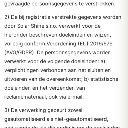
gevraagde persoonsgegevens te verstrekken.
2) De bij registratie verstrekte gegevens worden
door Solar Shine s.r.o. verwerkt voor de
hieronder beschreven doeleinden en wijzen,
volledig conform Verordening (EU) 2016/679
(AVG/GDPR). De persoonsgegevens worden
verwerkt voor de volgende doeleinden: a)
verplichtingen verbonden aan het sluiten en
uitvoeren van de overeenkomst; b) statistische
doeleinden en het verzenden van
reclamemateriaal, ook via e-mail.
3) De verwerking gebeurt zowel
geautomatiseerd als niet-geautomatiseerd,
gedurende de tijd die nodig is om de doeleinden