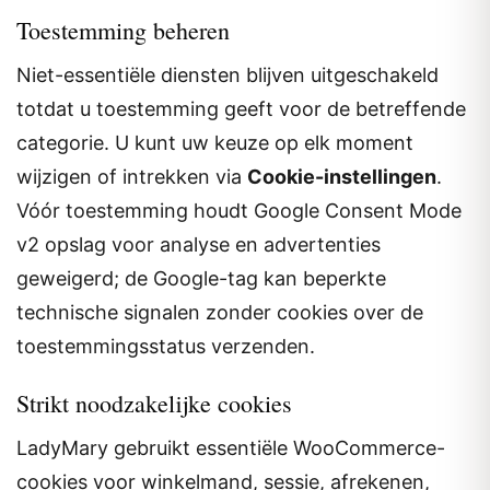
Toestemming beheren
Niet-essentiële diensten blijven uitgeschakeld
totdat u toestemming geeft voor de betreffende
categorie. U kunt uw keuze op elk moment
wijzigen of intrekken via
Cookie-instellingen
.
Vóór toestemming houdt Google Consent Mode
v2 opslag voor analyse en advertenties
geweigerd; de Google-tag kan beperkte
technische signalen zonder cookies over de
toestemmingsstatus verzenden.
Strikt noodzakelijke cookies
LadyMary gebruikt essentiële WooCommerce-
cookies voor winkelmand, sessie, afrekenen,