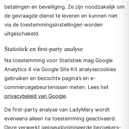
betalingen en beveiliging. Ze zijn noodzakelijk om
de gevraagde dienst te leveren en kunnen niet
via de toestemmingsinstellingen worden
uitgeschakeld.
Statistiek en first-party analyse
Na toestemming voor Statistiek mag Google
Analytics 4 via Google Site Kit analysecookies
gebruiken en bezochte pagina’s en e-
commercegebeurtenissen meten. Lees het
privacybeleid van Google
.
De first-party analyse van LadyMary wordt
eveneens alleen na toestemming geactiveerd.
Deze verwerkt gepseudonimiseerde bezoekers-