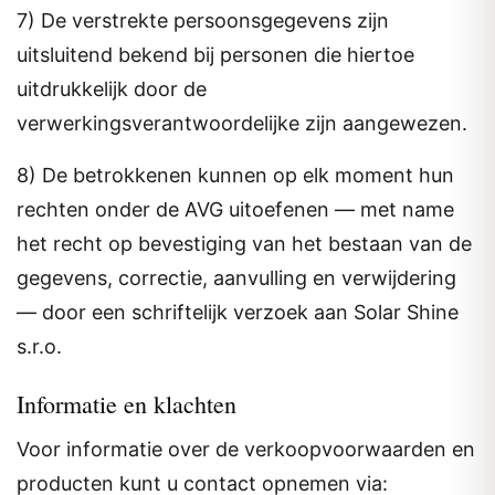
7) De verstrekte persoonsgegevens zijn
uitsluitend bekend bij personen die hiertoe
uitdrukkelijk door de
verwerkingsverantwoordelijke zijn aangewezen.
8) De betrokkenen kunnen op elk moment hun
rechten onder de AVG uitoefenen — met name
het recht op bevestiging van het bestaan van de
gegevens, correctie, aanvulling en verwijdering
— door een schriftelijk verzoek aan Solar Shine
s.r.o.
Informatie en klachten
Voor informatie over de verkoopvoorwaarden en
producten kunt u contact opnemen via: