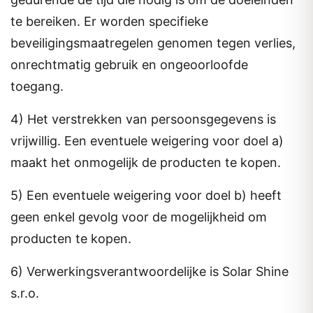
te bereiken. Er worden specifieke
beveiligingsmaatregelen genomen tegen verlies,
onrechtmatig gebruik en ongeoorloofde
toegang.
4) Het verstrekken van persoonsgegevens is
vrijwillig. Een eventuele weigering voor doel a)
maakt het onmogelijk de producten te kopen.
5) Een eventuele weigering voor doel b) heeft
geen enkel gevolg voor de mogelijkheid om
producten te kopen.
6) Verwerkingsverantwoordelijke is Solar Shine
s.r.o.