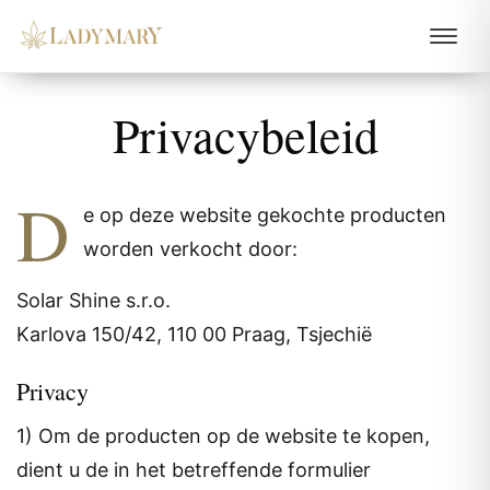
Privacybeleid
D
e op deze website gekochte producten
worden verkocht door:
Solar Shine s.r.o.
Karlova 150/42, 110 00 Praag, Tsjechië
Privacy
1) Om de producten op de website te kopen,
dient u de in het betreffende formulier