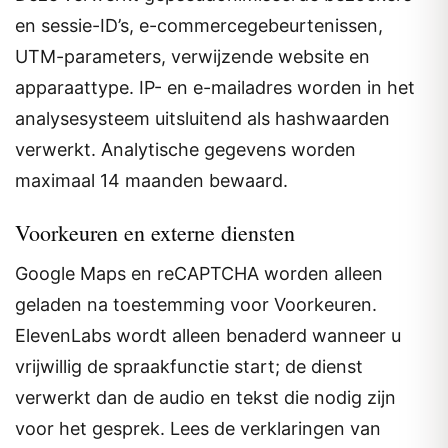
en sessie-ID’s, e-commercegebeurtenissen,
UTM-parameters, verwijzende website en
apparaattype. IP- en e-mailadres worden in het
analysesysteem uitsluitend als hashwaarden
verwerkt. Analytische gegevens worden
maximaal 14 maanden bewaard.
Voorkeuren en externe diensten
Google Maps en reCAPTCHA worden alleen
geladen na toestemming voor Voorkeuren.
ElevenLabs wordt alleen benaderd wanneer u
vrijwillig de spraakfunctie start; de dienst
verwerkt dan de audio en tekst die nodig zijn
voor het gesprek. Lees de verklaringen van