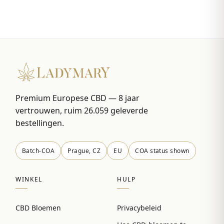
Premium Europese CBD — 8 jaar
vertrouwen, ruim 26.059 geleverde
bestellingen.
Batch-COA
Prague, CZ
EU
COA status shown
WINKEL
HULP
CBD Bloemen
Privacybeleid