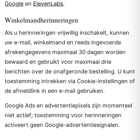
Google
en
ElevenLabs
.
Winkelmandherinneringen
Als u herinneringen vrijwillig inschakelt, kunnen
uw e-mail, winkelmand en reeds ingevoerde
afrekengegevens maximaal 30 dagen worden
bewaard en gebruikt voor maximaal drie
berichten over de onafgeronde bestelling. U kunt
toestemming intrekken via Cookie-instellingen of
de afmeldlink in een e-mail gebruiken.
Google Ads en advertentiepixels zijn momenteel
niet actief; toestemming voor herinneringen
activeert geen Google-advertentiesignalen.