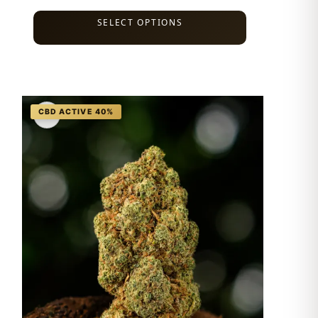
SELECT OPTIONS
♡