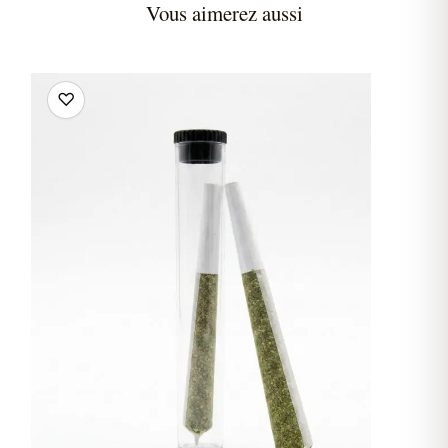
Vous aimerez aussi
♡