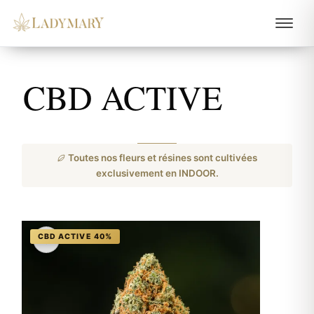
CBD ACTIVE
Toutes nos fleurs et résines sont cultivées
exclusivement en INDOOR.
♡