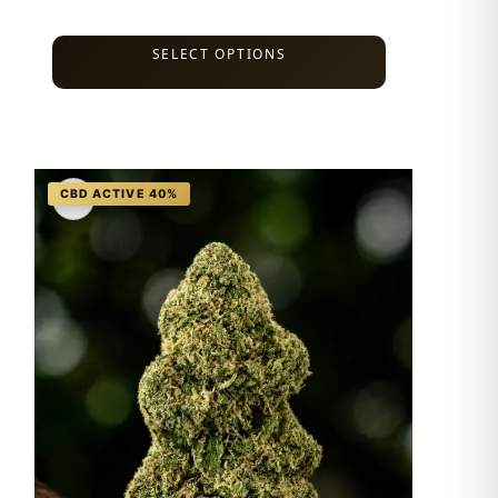
SELECT OPTIONS
♡