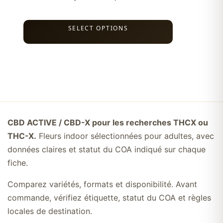
SELECT OPTIONS
CBD ACTIVE / CBD-X pour les recherches THCX ou
THC-X.
Fleurs indoor sélectionnées pour adultes, avec
données claires et statut du COA indiqué sur chaque
fiche.
Comparez variétés, formats et disponibilité. Avant
commande, vérifiez étiquette, statut du COA et règles
locales de destination.