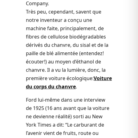
Company.
Très peu, cependant, savent que
notre inventeur a conçu une
machine faite, principalement, de
fibres de cellulose biodégradables
dérivés du chanvre, du sisal et de la
paille de blé alimentée (entendez!
écouter!) au moyen d’éthanol de
chanvre. Il a vu la lumière, donc, la
première voiture écologique:
Voiture
du corps du chanvre
.
Ford lui-même dans une interview
de 1925 (16 ans avant que la voiture
ne devienne réalité) sorti au New
York Times a dit: “Le carburant de
l’avenir vient de fruits, route ou