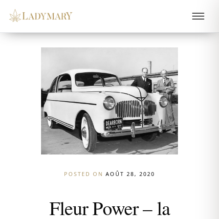
POSTED ON
AOÛT 28, 2020
Fleur Power – la