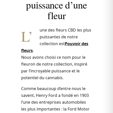
puissance d’une
fleur
L’
une des fleurs CBD les plus
puissantes de notre
collection est
Pouvoir des
fleurs
.
Nous avons choisi ce nom pour le
fleuron de notre collection, inspiré
par l’incroyable puissance et le
potentiel du cannabis.
Comme beaucoup d’entre nous le
savent, Henry Ford a fondé en 1903
l’une des entreprises automobiles
les plus importantes : la Ford Motor