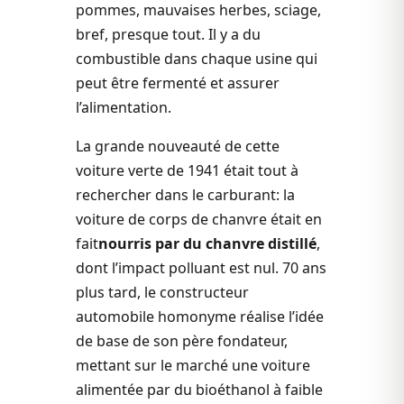
pommes, mauvaises herbes, sciage,
bref, presque tout. Il y a du
combustible dans chaque usine qui
peut être fermenté et assurer
l’alimentation.
La grande nouveauté de cette
voiture verte de 1941 était tout à
rechercher dans le carburant: la
voiture de corps de chanvre était en
fait
nourris par du chanvre distillé
,
dont l’impact polluant est nul. 70 ans
plus tard, le constructeur
automobile homonyme réalise l’idée
de base de son père fondateur,
mettant sur le marché une voiture
alimentée par du bioéthanol à faible