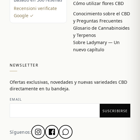
Cómo utilizar flores CBD
Recensioni verificate
Conocimiento sobre el CBD
Google ✓
y Preguntas Frecuentes
Glosario de Cannabinoides
y Terpenos
Sobre Ladymary — Un
nuevo capítulo
NEWSLETTER
Ofertas exclusivas, novedades y nuevas variedades CBD
directamente en tu bandeja.
EMAIL
Síguenos: