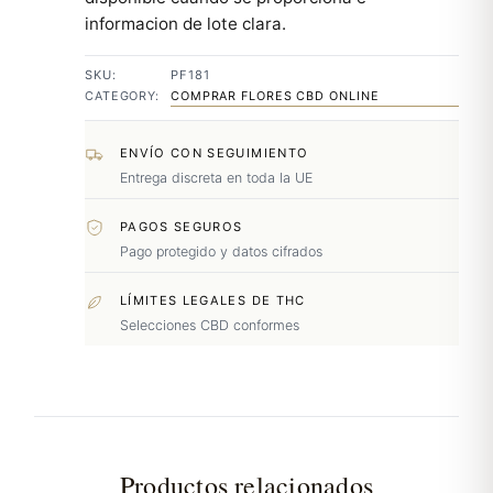
informacion de lote clara.
SKU:
PF181
CATEGORY:
COMPRAR FLORES CBD ONLINE
ENVÍO CON SEGUIMIENTO
Entrega discreta en toda la UE
PAGOS SEGUROS
Pago protegido y datos cifrados
LÍMITES LEGALES DE THC
Selecciones CBD conformes
Productos relacionados