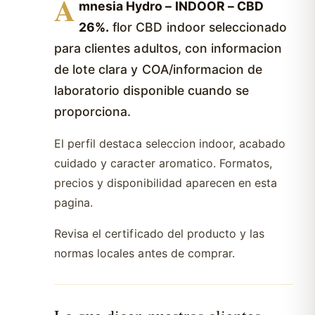
A
mnesia Hydro – INDOOR – CBD
26%.
flor CBD indoor seleccionado
para clientes adultos, con informacion
de lote clara y COA/informacion de
laboratorio disponible cuando se
proporciona.
El perfil destaca seleccion indoor, acabado
cuidado y caracter aromatico. Formatos,
precios y disponibilidad aparecen en esta
pagina.
Revisa el certificado del producto y las
normas locales antes de comprar.