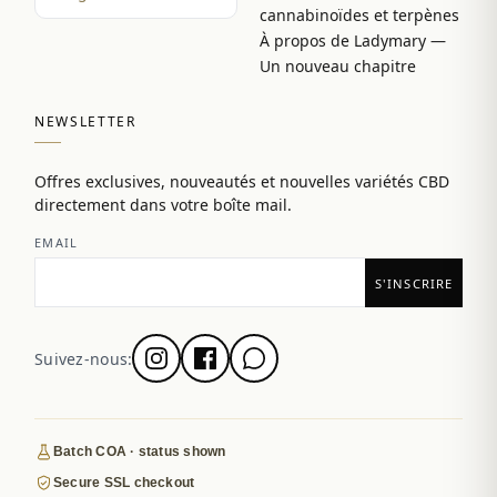
cannabinoïdes et terpènes
À propos de Ladymary —
Un nouveau chapitre
NEWSLETTER
Offres exclusives, nouveautés et nouvelles variétés CBD
directement dans votre boîte mail.
EMAIL
Suivez-nous:
Batch COA · status shown
Secure SSL checkout