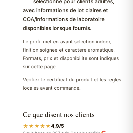
selectionne pour clients adultes,
avec informations de lot claires et
COA/informations de laboratoire
disponibles lorsque fournis.
Le profil met en avant selection indoor,
finition soignee et caractere aromatique.
Formats, prix et disponibilite sont indiques
sur cette page.
Verifiez le certificat du produit et les regles
locales avant commande.
Ce que disent nos clients
★★★★★
4,9/5