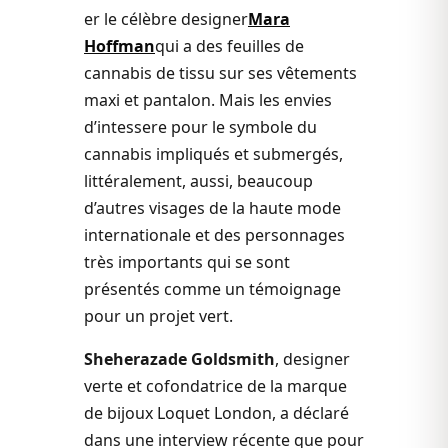
er le célèbre designer
Mara
Hoffman
qui a des feuilles de
cannabis de tissu sur ses vêtements
maxi et pantalon. Mais les envies
d’intessere pour le symbole du
cannabis impliqués et submergés,
littéralement, aussi, beaucoup
d’autres visages de la haute mode
internationale et des personnages
très importants qui se sont
présentés comme un témoignage
pour un projet vert.
Sheherazade Goldsmith
, designer
verte et cofondatrice de la marque
de bijoux Loquet London, a déclaré
dans une interview récente que pour