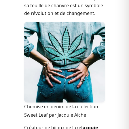
sa feuille de chanvre est un symbole
de révolution et de changement.
Chemise en denim de la collection
Sweet Leaf par Jacquie Aiche
Créateur de bijoux de luxe
Jacquie