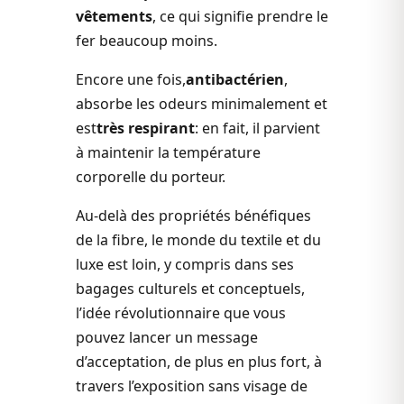
vêtements
, ce qui signifie prendre le
fer beaucoup moins.
Encore une fois,
antibactérien
,
absorbe les odeurs minimalement et
est
très respirant
: en fait, il parvient
à maintenir la température
corporelle du porteur.
Au-delà des propriétés bénéfiques
de la fibre, le monde du textile et du
luxe est loin, y compris dans ses
bagages culturels et conceptuels,
l’idée révolutionnaire que vous
pouvez lancer un message
d’acceptation, de plus en plus fort, à
travers l’exposition sans visage de