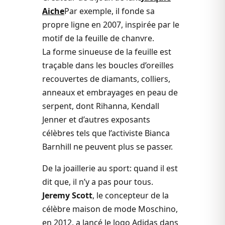
Aiche
Par exemple, il fonde sa
propre ligne en 2007, inspirée par le
motif de la feuille de chanvre.
La forme sinueuse de la feuille est
traçable dans les boucles d’oreilles
recouvertes de diamants, colliers,
anneaux et embrayages en peau de
serpent, dont Rihanna, Kendall
Jenner et d’autres exposants
célèbres tels que l’activiste Bianca
Barnhill ne peuvent plus se passer.
De la joaillerie au sport: quand il est
dit que, il n’y a pas pour tous.
Jeremy Scott
, le concepteur de la
célèbre maison de mode Moschino,
en 2012, a lancé le logo Adidas dans