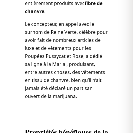
entièrement produits avec
fibre de
chanvre
.
Le concepteur
, en appel avec le
surnom de Reine Verte, célèbre pour
avoir fait de nombreux articles de
luxe et de vêtements pour les
Poupées Pussycat et Rose, a dédié
sa ligne à la Maria , produisant,
entre autres choses, des vêtements
en tissu de chanvre, bien qu’il n’ait
jamais été déclaré un partisan
ouvert de la marijuana.
Propriétés bénéfiques de la