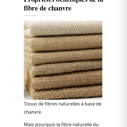
fibre de chanvre
Tissus de fibres naturelles à base de
chanvre
Mais pourquoi la fibre naturelle du