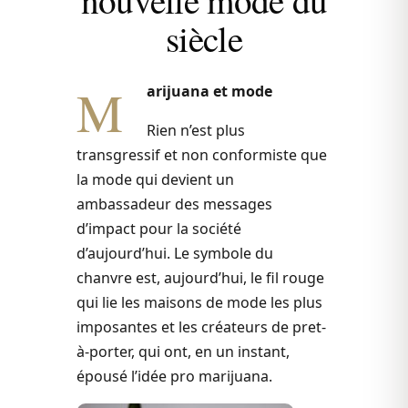
siècle
M
arijuana et mode
Rien n’est plus
transgressif et non conformiste que
la mode qui devient un
ambassadeur des messages
d’impact pour la société
d’aujourd’hui. Le symbole du
chanvre est, aujourd’hui, le fil rouge
qui lie les maisons de mode les plus
imposantes et les créateurs de pret-
à-porter, qui ont, en un instant,
épousé l’idée pro marijuana.