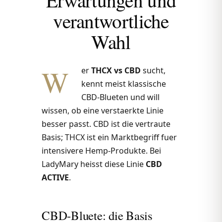
verantwortliche
Wahl
W
er
THCX vs CBD
sucht,
kennt meist klassische
CBD-Blueten und will
wissen, ob eine verstaerkte Linie
besser passt. CBD ist die vertraute
Basis; THCX ist ein Marktbegriff fuer
intensivere Hemp-Produkte. Bei
LadyMary heisst diese Linie
CBD
ACTIVE
.
CBD-Bluete: die Basis