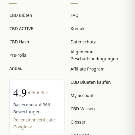
CBD Blüten
FAQ
CBD ACTIVE
Kontakt
CBD Hash
Datenschutz
Allgemeine
Pre-rolls
Geschäftsbedingungen
Anbau
Affiliate Program
CBD Blueten kaufen
4.9
★
★
★
★
★
My account
Basierend auf 366
CBD-Wissen
Bewertungen
Recensioni verificate
Glossar
Google ✓