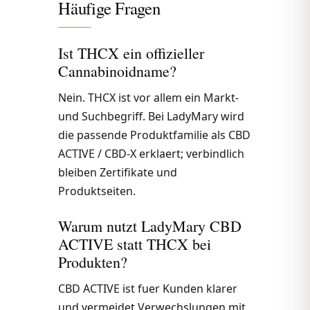
Häufige Fragen
Ist THCX ein offizieller
Cannabinoidname?
Nein. THCX ist vor allem ein Markt-
und Suchbegriff. Bei LadyMary wird
die passende Produktfamilie als CBD
ACTIVE / CBD-X erklaert; verbindlich
bleiben Zertifikate und
Produktseiten.
Warum nutzt LadyMary CBD
ACTIVE statt THCX bei
Produkten?
CBD ACTIVE ist fuer Kunden klarer
und vermeidet Verwechslungen mit