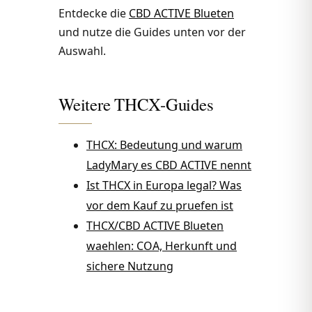
Entdecke die
CBD ACTIVE Blueten
und nutze die Guides unten vor der
Auswahl.
Weitere THCX-Guides
THCX: Bedeutung und warum
LadyMary es CBD ACTIVE nennt
Ist THCX in Europa legal? Was
vor dem Kauf zu pruefen ist
THCX/CBD ACTIVE Blueten
waehlen: COA, Herkunft und
sichere Nutzung