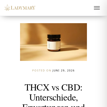
POSTED ON
JUNI 29, 2026
THCX vs CBD:
Unterschiede,
Erwartungen und