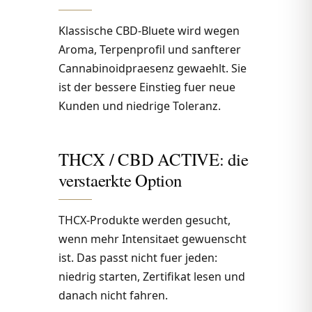
Klassische CBD-Bluete wird wegen
Aroma, Terpenprofil und sanfterer
Cannabinoidpraesenz gewaehlt. Sie
ist der bessere Einstieg fuer neue
Kunden und niedrige Toleranz.
THCX / CBD ACTIVE: die
verstaerkte Option
THCX-Produkte werden gesucht,
wenn mehr Intensitaet gewuenscht
ist. Das passt nicht fuer jeden:
niedrig starten, Zertifikat lesen und
danach nicht fahren.