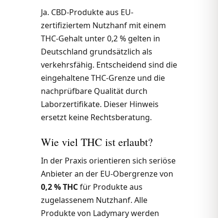
Ja. CBD-Produkte aus EU-
zertifiziertem Nutzhanf mit einem
THC-Gehalt unter 0,2 % gelten in
Deutschland grundsätzlich als
verkehrsfähig. Entscheidend sind die
eingehaltene THC-Grenze und die
nachprüfbare Qualität durch
Laborzertifikate. Dieser Hinweis
ersetzt keine Rechtsberatung.
Wie viel THC ist erlaubt?
In der Praxis orientieren sich seriöse
Anbieter an der EU-Obergrenze von
0,2 % THC
für Produkte aus
zugelassenem Nutzhanf. Alle
Produkte von Ladymary werden