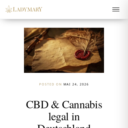
POSTED ON
MAI 24, 2026
CBD & Cannabis
legal in
Deutschland