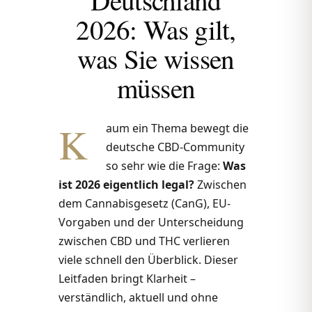
2026: Was gilt,
was Sie wissen
müssen
K
aum ein Thema bewegt die
deutsche CBD-Community
so sehr wie die Frage:
Was
ist 2026 eigentlich legal?
Zwischen
dem Cannabisgesetz (CanG), EU-
Vorgaben und der Unterscheidung
zwischen CBD und THC verlieren
viele schnell den Überblick. Dieser
Leitfaden bringt Klarheit –
verständlich, aktuell und ohne