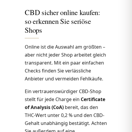
CBD sicher online kaufen:
so erkennen Sie seriöse
Shops
Online ist die Auswahl am größten –
aber nicht jeder Shop arbeitet gleich
transparent. Mit ein paar einfachen
Checks finden Sie verlässliche
Anbieter und vermeiden Fehlkäufe.
Ein vertrauenswürdiger CBD-Shop
stellt für jede Charge ein
Certificate
of Analysis (CoA)
bereit, das den
THC-Wert unter 0,2 % und den CBD-
Gehalt unabhängig bestätigt. Achten
Sie außerdem auf eine