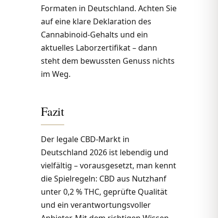
Formaten in Deutschland. Achten Sie
auf eine klare Deklaration des
Cannabinoid-Gehalts und ein
aktuelles Laborzertifikat – dann
steht dem bewussten Genuss nichts
im Weg.
Fazit
Der legale CBD-Markt in
Deutschland 2026 ist lebendig und
vielfältig – vorausgesetzt, man kennt
die Spielregeln: CBD aus Nutzhanf
unter 0,2 % THC, geprüfte Qualität
und ein verantwortungsvoller
Anbieter. Mit dem richtigen Wissen