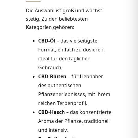
Die Auswahl ist groß und wächst
stetig. Zu den beliebtesten
Kategorien gehören:
CBD-Öl
– das vielseitigste
Format, einfach zu dosieren,
ideal für den täglichen
Gebrauch.
CBD-Blüten
– für Liebhaber
des authentischen
Pflanzenerlebnisses, mit ihrem
reichen Terpenprofil.
CBD-Hasch
– das konzentrierte
Aroma der Pflanze, traditionell
und intensiv.