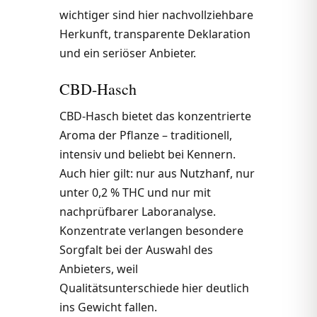
wichtiger sind hier nachvollziehbare
Herkunft, transparente Deklaration
und ein seriöser Anbieter.
CBD-Hasch
CBD-Hasch bietet das konzentrierte
Aroma der Pflanze – traditionell,
intensiv und beliebt bei Kennern.
Auch hier gilt: nur aus Nutzhanf, nur
unter 0,2 % THC und nur mit
nachprüfbarer Laboranalyse.
Konzentrate verlangen besondere
Sorgfalt bei der Auswahl des
Anbieters, weil
Qualitätsunterschiede hier deutlich
ins Gewicht fallen.