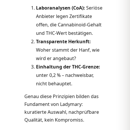
Laboranalysen (CoA):
Seriöse
Anbieter legen Zertifikate
offen, die Cannabinoid-Gehalt
und THC-Wert bestätigen.
Transparente Herkunft:
Woher stammt der Hanf, wie
wird er angebaut?
Einhaltung der THC-Grenze:
unter 0,2 % – nachweisbar,
nicht behauptet.
Genau diese Prinzipien bilden das
Fundament von Ladymary:
kuratierte Auswahl, nachprüfbare
Qualität, kein Kompromiss.