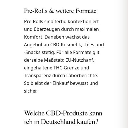
Pre-Rolls & weitere Formate
Pre-Rolls sind fertig konfektioniert
und überzeugen durch maximalen
Komfort. Daneben wächst das
Angebot an CBD-Kosmetik, -Tees und
-Snacks stetig. Für alle Formate gilt
derselbe Maßstab: EU-Nutzhanf,
eingehaltene THC-Grenze und
Transparenz durch Laborberichte.
So bleibt der Einkauf bewusst und
sicher.
Welche CBD-Produkte kann
ich in Deutschland kaufen?