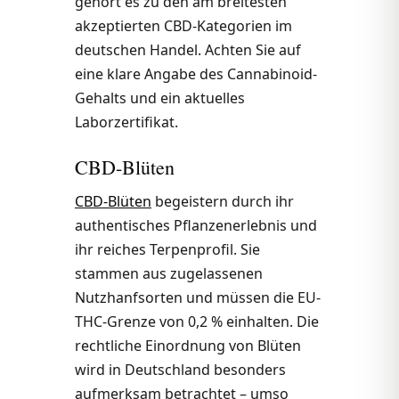
gehört es zu den am breitesten
akzeptierten CBD-Kategorien im
deutschen Handel. Achten Sie auf
eine klare Angabe des Cannabinoid-
Gehalts und ein aktuelles
Laborzertifikat.
CBD-Blüten
CBD-Blüten
begeistern durch ihr
authentisches Pflanzenerlebnis und
ihr reiches Terpenprofil. Sie
stammen aus zugelassenen
Nutzhanfsorten und müssen die EU-
THC-Grenze von 0,2 % einhalten. Die
rechtliche Einordnung von Blüten
wird in Deutschland besonders
aufmerksam betrachtet – umso