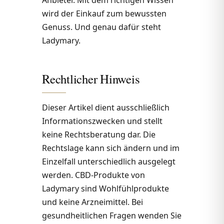
wird der Einkauf zum bewussten
Genuss. Und genau dafür steht
Ladymary.
Rechtlicher Hinweis
Dieser Artikel dient ausschließlich
Informationszwecken und stellt
keine Rechtsberatung dar. Die
Rechtslage kann sich ändern und im
Einzelfall unterschiedlich ausgelegt
werden. CBD-Produkte von
Ladymary sind Wohlfühlprodukte
und keine Arzneimittel. Bei
gesundheitlichen Fragen wenden Sie