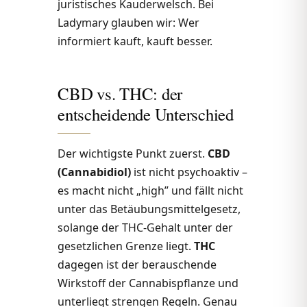
juristisches Kauderwelsch. Bei
Ladymary glauben wir: Wer
informiert kauft, kauft besser.
CBD vs. THC: der
entscheidende Unterschied
Der wichtigste Punkt zuerst.
CBD
(Cannabidiol)
ist nicht psychoaktiv –
es macht nicht „high” und fällt nicht
unter das Betäubungsmittelgesetz,
solange der THC-Gehalt unter der
gesetzlichen Grenze liegt.
THC
dagegen ist der berauschende
Wirkstoff der Cannabispflanze und
unterliegt strengen Regeln. Genau