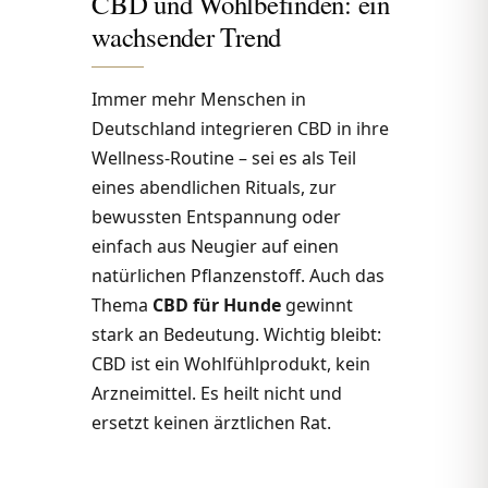
CBD und Wohlbefinden: ein
wachsender Trend
Immer mehr Menschen in
Deutschland integrieren CBD in ihre
Wellness-Routine – sei es als Teil
eines abendlichen Rituals, zur
bewussten Entspannung oder
einfach aus Neugier auf einen
natürlichen Pflanzenstoff. Auch das
Thema
CBD für Hunde
gewinnt
stark an Bedeutung. Wichtig bleibt:
CBD ist ein Wohlfühlprodukt, kein
Arzneimittel. Es heilt nicht und
ersetzt keinen ärztlichen Rat.