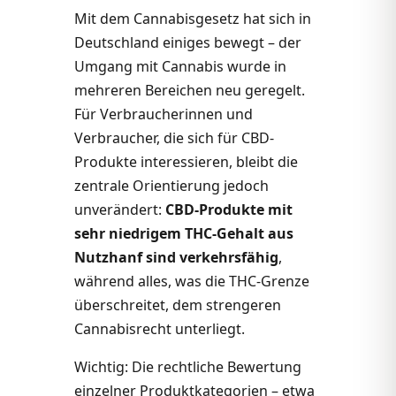
Mit dem Cannabisgesetz hat sich in
Deutschland einiges bewegt – der
Umgang mit Cannabis wurde in
mehreren Bereichen neu geregelt.
Für Verbraucherinnen und
Verbraucher, die sich für CBD-
Produkte interessieren, bleibt die
zentrale Orientierung jedoch
unverändert:
CBD-Produkte mit
sehr niedrigem THC-Gehalt aus
Nutzhanf sind verkehrsfähig
,
während alles, was die THC-Grenze
überschreitet, dem strengeren
Cannabisrecht unterliegt.
Wichtig: Die rechtliche Bewertung
einzelner Produktkategorien – etwa