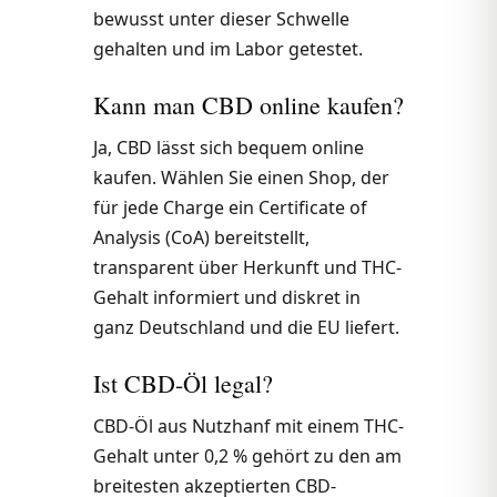
bewusst unter dieser Schwelle
gehalten und im Labor getestet.
Kann man CBD online kaufen?
Ja, CBD lässt sich bequem online
kaufen. Wählen Sie einen Shop, der
für jede Charge ein Certificate of
Analysis (CoA) bereitstellt,
transparent über Herkunft und THC-
Gehalt informiert und diskret in
ganz Deutschland und die EU liefert.
Ist CBD-Öl legal?
CBD-Öl aus Nutzhanf mit einem THC-
Gehalt unter 0,2 % gehört zu den am
breitesten akzeptierten CBD-