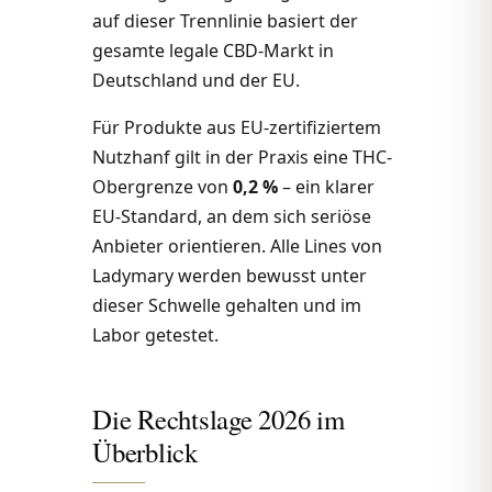
auf dieser Trennlinie basiert der
gesamte legale CBD-Markt in
Deutschland und der EU.
Für Produkte aus EU-zertifiziertem
Nutzhanf gilt in der Praxis eine THC-
Obergrenze von
0,2 %
– ein klarer
EU-Standard, an dem sich seriöse
Anbieter orientieren. Alle Lines von
Ladymary werden bewusst unter
dieser Schwelle gehalten und im
Labor getestet.
Die Rechtslage 2026 im
Überblick