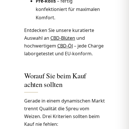
Pre-Rolls
– fertig
konfektioniert für maximalen
Komfort.
Entdecken Sie unsere kuratierte
Auswahl an
CBD-Blüten
und
hochwertigem
CBD-Öl
– jede Charge
laborgetestet und EU-konform.
Worauf Sie beim Kauf
achten sollten
Gerade in einem dynamischen Markt
trennt Qualität die Spreu vom
Weizen. Drei Kriterien sollten beim
Kauf nie fehlen: