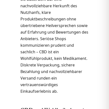
nachvollziehbare Herkunft des
Nutzhanfs, klare
Produktbeschreibungen ohne
übertriebene Heilversprechen sowie
auf Erfahrung und Bewertungen des
Anbieters. Seriöse Shops
kommunizieren prudent und
sachlich – CBD ist ein
Wohlfühlprodukt, kein Medikament.
Diskrete Verpackung, sichere
Bezahlung und nachvollziehbarer
Versand runden ein
vertrauenswürdiges
Einkaufserlebnis ab.