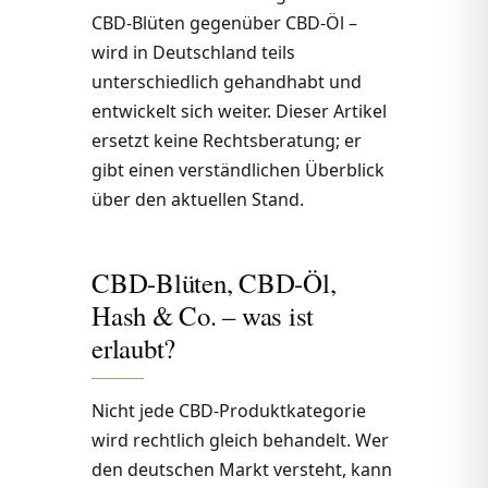
CBD-Blüten gegenüber CBD-Öl –
wird in Deutschland teils
unterschiedlich gehandhabt und
entwickelt sich weiter. Dieser Artikel
ersetzt keine Rechtsberatung; er
gibt einen verständlichen Überblick
über den aktuellen Stand.
CBD-Blüten, CBD-Öl,
Hash & Co. – was ist
erlaubt?
Nicht jede CBD-Produktkategorie
wird rechtlich gleich behandelt. Wer
den deutschen Markt versteht, kann