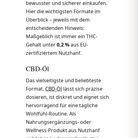
bewusster und sicherer einkaufen.
Hier die wichtigsten Formate im
Überblick – jeweils mit dem
entscheidenden Hinweis:
Maßgeblich ist immer ein THC-
Gehalt unter
0,2 %
aus EU-
zertifiziertem Nutzhanf.
CBD-Öl
Das vielseitigste und beliebteste
Format.
CBD-Öl
lässt sich präzise
dosieren, ist diskret und eignet sich
hervorragend für eine tägliche
Wohlfühl-Routine. Als
Nahrungsergänzungs- oder
Wellness-Produkt aus Nutzhanf