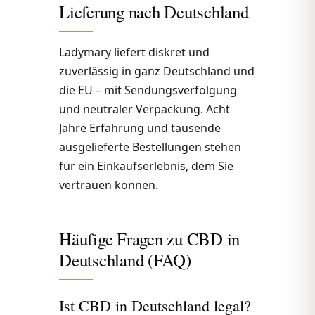
Lieferung nach Deutschland
Ladymary liefert diskret und
zuverlässig in ganz Deutschland und
die EU – mit Sendungsverfolgung
und neutraler Verpackung. Acht
Jahre Erfahrung und tausende
ausgelieferte Bestellungen stehen
für ein Einkaufserlebnis, dem Sie
vertrauen können.
Häufige Fragen zu CBD in
Deutschland (FAQ)
Ist CBD in Deutschland legal?