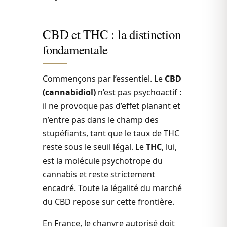
CBD et THC : la distinction
fondamentale
Commençons par l’essentiel. Le
CBD
(cannabidiol)
n’est pas psychoactif :
il ne provoque pas d’effet planant et
n’entre pas dans le champ des
stupéfiants, tant que le taux de THC
reste sous le seuil légal. Le
THC
, lui,
est la molécule psychotrope du
cannabis et reste strictement
encadré. Toute la légalité du marché
du CBD repose sur cette frontière.
En France, le chanvre autorisé doit