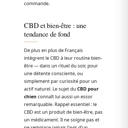
commande.
CBD et bien-être : une
tendance de fond
De plus en plus de Français
intègrent le CBD à leur routine bien-
être — dans un rituel du soir, pour
une détente consciente, ou
simplement par curiosité pour un
actif naturel. Le sujet du
CBD pour
chien
connaît lui aussi un essor
remarquable. Rappel essentiel : le
CBD est un produit de bien-être, pas
un médicament. Il ne soigne pas et
ne remplace jamais l’avis d’un