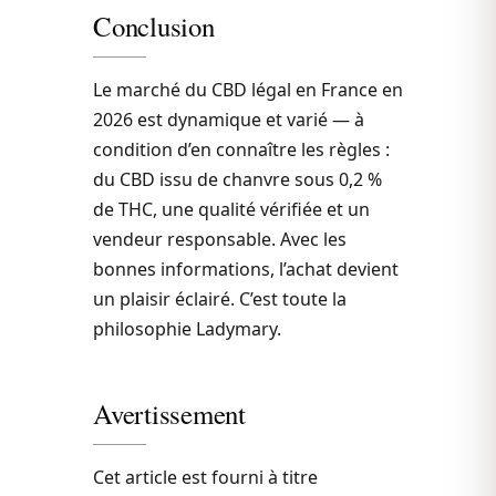
Conclusion
Le marché du CBD légal en France en
2026 est dynamique et varié — à
condition d’en connaître les règles :
du CBD issu de chanvre sous 0,2 %
de THC, une qualité vérifiée et un
vendeur responsable. Avec les
bonnes informations, l’achat devient
un plaisir éclairé. C’est toute la
philosophie Ladymary.
Avertissement
Cet article est fourni à titre