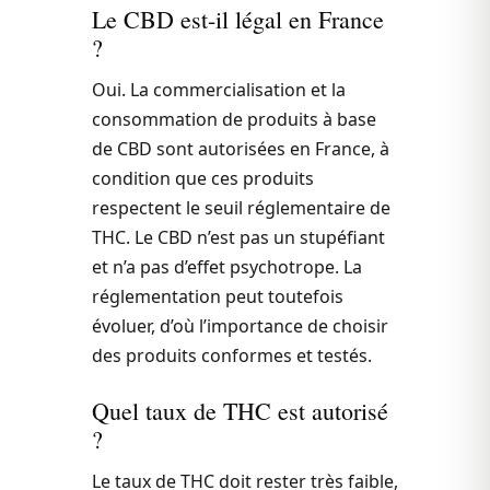
Le CBD est-il légal en France
?
Oui. La commercialisation et la
consommation de produits à base
de CBD sont autorisées en France, à
condition que ces produits
respectent le seuil réglementaire de
THC. Le CBD n’est pas un stupéfiant
et n’a pas d’effet psychotrope. La
réglementation peut toutefois
évoluer, d’où l’importance de choisir
des produits conformes et testés.
Quel taux de THC est autorisé
?
Le taux de THC doit rester très faible,