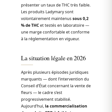
présenter un taux de THC très faible.
Les produits Ladymary sont
volontairement maintenus
sous 0,2
% de THC
et testés en laboratoire —
une marge confortable et conforme
à la réglementation en vigueur.
La situation légale en 2026
Après plusieurs épisodes juridiques
marquants — dont l’intervention du
Conseil d’État concernant la vente de
fleurs — le cadre s’est
progressivement stabilisé.
Aujourd’hui,
la commercialisation