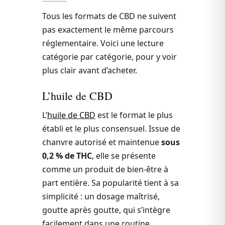
Tous les formats de CBD ne suivent
pas exactement le même parcours
réglementaire. Voici une lecture
catégorie par catégorie, pour y voir
plus clair avant d’acheter.
L’huile de CBD
L’
huile de CBD
est le format le plus
établi et le plus consensuel. Issue de
chanvre autorisé et maintenue
sous
0,2 % de THC
, elle se présente
comme un produit de bien-être à
part entière. Sa popularité tient à sa
simplicité : un dosage maîtrisé,
goutte après goutte, qui s’intègre
facilement dans une routine