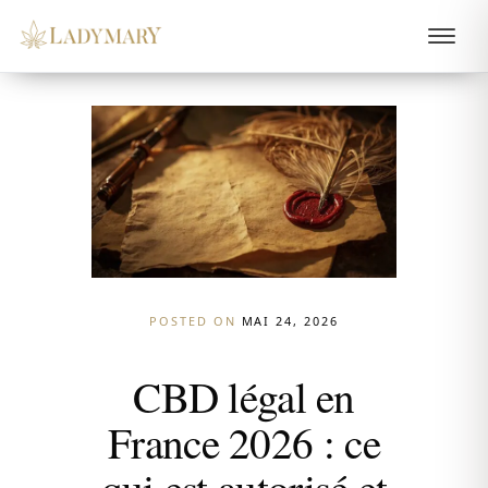
POSTED ON
MAI 24, 2026
CBD légal en
France 2026 : ce
qui est autorisé et