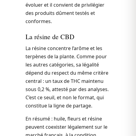
évoluer et il convient de privilégier
des produits dûment testés et
conformes.
La résine de CBD
La résine concentre l’arôme et les
terpènes de la plante. Comme pour
les autres catégories, sa légalité
dépend du respect du même critère
central : un taux de THC maintenu
sous 0,2 %, attesté par des analyses.
C’est ce seuil, et non le format, qui
constitue la ligne de partage.
En résumé : huile, fleurs et résine
peuvent coexister légalement sur le
marché français, à la condition