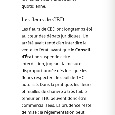
quotidienne.
Les fleurs de CBD
Les
fleurs de CBD
ont longtemps été
au cœur des débats juridiques. Un
arrêté avait tenté d’en interdire la
vente en l’état, avant que le
Conseil
d’État
ne suspende cette
interdiction, jugeant la mesure
disproportionnée dès lors que les
fleurs respectent le seuil de THC
autorisé. Dans la pratique, les fleurs
et feuilles de chanvre à très faible
teneur en THC peuvent donc être
commercialisées. La prudence reste
de mise : la réglementation peut