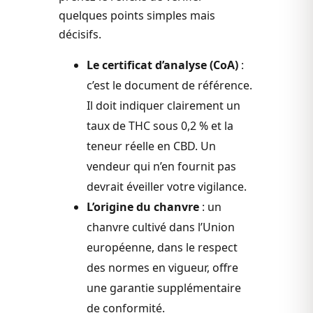
quelques points simples mais
décisifs.
Le certificat d’analyse (CoA)
:
c’est le document de référence.
Il doit indiquer clairement un
taux de THC sous 0,2 % et la
teneur réelle en CBD. Un
vendeur qui n’en fournit pas
devrait éveiller votre vigilance.
L’origine du chanvre
: un
chanvre cultivé dans l’Union
européenne, dans le respect
des normes en vigueur, offre
une garantie supplémentaire
de conformité.