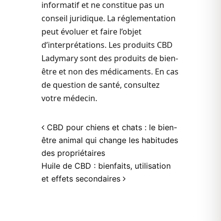
informatif et ne constitue pas un
conseil juridique. La réglementation
peut évoluer et faire l’objet
d’interprétations. Les produits CBD
Ladymary sont des produits de bien-
être et non des médicaments. En cas
de question de santé, consultez
votre médecin.
Post navigation
CBD pour chiens et chats : le bien-
être animal qui change les habitudes
des propriétaires
Huile de CBD : bienfaits, utilisation
et effets secondaires