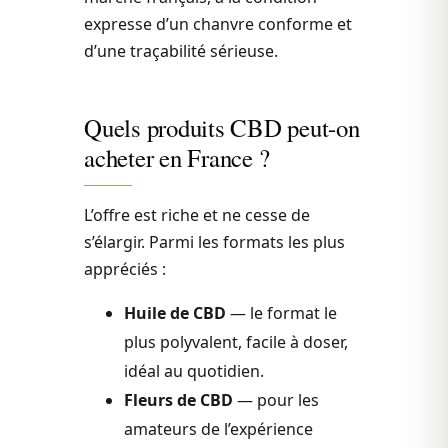
expresse d’un chanvre conforme et
d’une traçabilité sérieuse.
Quels produits CBD peut-on
acheter en France ?
L’offre est riche et ne cesse de
s’élargir. Parmi les formats les plus
appréciés :
Huile de CBD
— le format le
plus polyvalent, facile à doser,
idéal au quotidien.
Fleurs de CBD
— pour les
amateurs de l’expérience