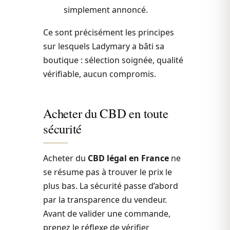
simplement annoncé.
Ce sont précisément les principes
sur lesquels Ladymary a bâti sa
boutique : sélection soignée, qualité
vérifiable, aucun compromis.
Acheter du CBD en toute
sécurité
Acheter du
CBD légal en France
ne
se résume pas à trouver le prix le
plus bas. La sécurité passe d’abord
par la transparence du vendeur.
Avant de valider une commande,
prenez le réflexe de vérifier