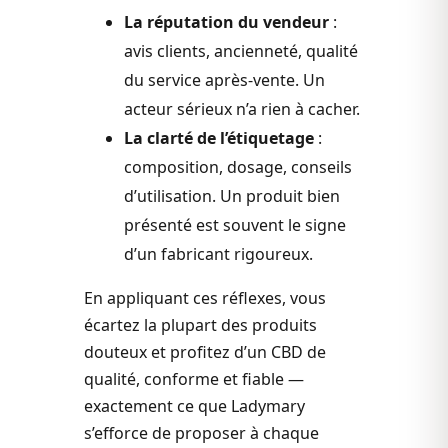
La réputation du vendeur
:
avis clients, ancienneté, qualité
du service après-vente. Un
acteur sérieux n’a rien à cacher.
La clarté de l’étiquetage
:
composition, dosage, conseils
d’utilisation. Un produit bien
présenté est souvent le signe
d’un fabricant rigoureux.
En appliquant ces réflexes, vous
écartez la plupart des produits
douteux et profitez d’un CBD de
qualité, conforme et fiable —
exactement ce que Ladymary
s’efforce de proposer à chaque