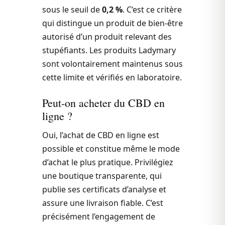
sous le seuil de
0,2 %
. C’est ce critère
qui distingue un produit de bien-être
autorisé d’un produit relevant des
stupéfiants. Les produits Ladymary
sont volontairement maintenus sous
cette limite et vérifiés en laboratoire.
Peut-on acheter du CBD en
ligne ?
Oui, l’achat de CBD en ligne est
possible et constitue même le mode
d’achat le plus pratique. Privilégiez
une boutique transparente, qui
publie ses certificats d’analyse et
assure une livraison fiable. C’est
précisément l’engagement de