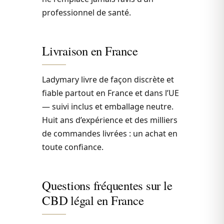
professionnel de santé.
Livraison en France
Ladymary livre de façon discrète et
fiable partout en France et dans l’UE
— suivi inclus et emballage neutre.
Huit ans d’expérience et des milliers
de commandes livrées : un achat en
toute confiance.
Questions fréquentes sur le
CBD légal en France