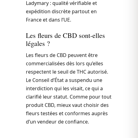
Ladymary : qualité vérifiable et
expédition discrète partout en
France et dans l’UE.
Les fleurs de CBD sont-elles
légales ?
Les fleurs de CBD peuvent être
commercialisées dès lors qu’elles
respectent le seuil de THC autorisé.
Le Conseil d’État a suspendu une
interdiction qui les visait, ce qui a
clarifié leur statut. Comme pour tout
produit CBD, mieux vaut choisir des
fleurs testées et conformes auprès
d’un vendeur de confiance.