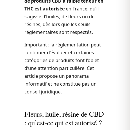
de produits CBD à faible teneur en
THC est autorisée
en France, qu’il
s’agisse d’huiles, de fleurs ou de
résines, dès lors que les seuils
réglementaires sont respectés.
Important : la réglementation peut
continuer d’évoluer et certaines
catégories de produits font l’objet
d’une attention particulière. Cet
article propose un panorama
informatif et ne constitue pas un
conseil juridique.
Fleurs, huile, résine de CBD
: qu’est-ce qui est autorisé ?