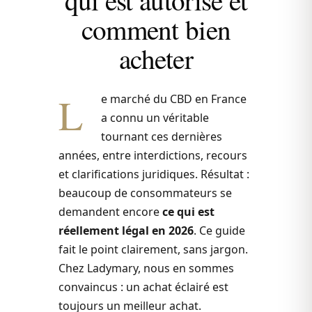
comment bien
acheter
L
e marché du CBD en France
a connu un véritable
tournant ces dernières
années, entre interdictions, recours
et clarifications juridiques. Résultat :
beaucoup de consommateurs se
demandent encore
ce qui est
réellement légal en 2026
. Ce guide
fait le point clairement, sans jargon.
Chez Ladymary, nous en sommes
convaincus : un achat éclairé est
toujours un meilleur achat.