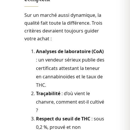
Sur un marché aussi dynamique, la
qualité fait toute la différence. Trois
critères devraient toujours guider
votre achat :
Analyses de laboratoire (CoA)
: un vendeur sérieux publie des
certificats attestant la teneur
en cannabinoïdes et le taux de
THC.
Traçabilité
: d’où vient le
chanvre, comment est-il cultivé
?
Respect du seuil de THC
: sous
0,2 %, prouvé et non