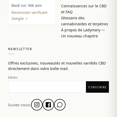
Basé sur 366 avis
Connaissances sur le CBD
et FAQ
Recensioni verificate
Glossaire des
Google ✓
cannabinoïdes et terpènes
À propos de Ladymary —
Un nouveau chapitre
NEWSLETTER
Offres exclusives, nouveautés et nouvelles variétés CBD
directement dans votre boîte mail.
EMAIL
Suivez-nous: