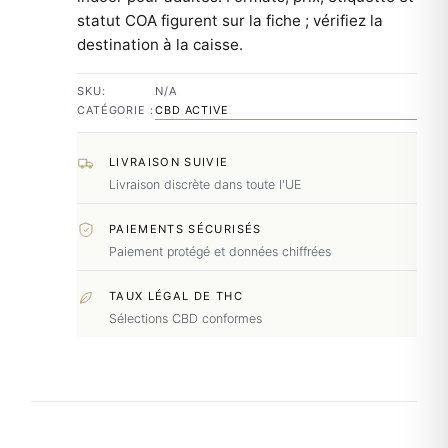
statut COA figurent sur la fiche ; vérifiez la
destination à la caisse.
SKU:
N/A
CATÉGORIE :
CBD ACTIVE
LIVRAISON SUIVIE
Livraison discrète dans toute l'UE
PAIEMENTS SÉCURISÉS
Paiement protégé et données chiffrées
TAUX LÉGAL DE THC
Sélections CBD conformes