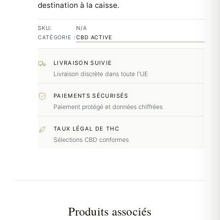
destination à la caisse.
SKU:
N/A
CATÉGORIE :
CBD ACTIVE
LIVRAISON SUIVIE
Livraison discrète dans toute l'UE
PAIEMENTS SÉCURISÉS
Paiement protégé et données chiffrées
TAUX LÉGAL DE THC
Sélections CBD conformes
Produits associés