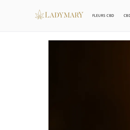
FLEURS CBD
CBD