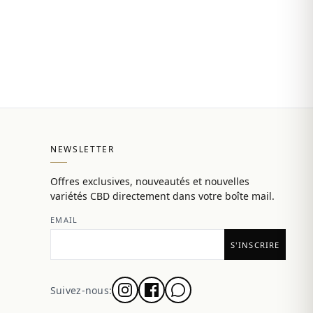
NEWSLETTER
Offres exclusives, nouveautés et nouvelles
variétés CBD directement dans votre boîte mail.
EMAIL
Suivez-nous: