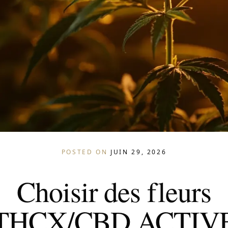
POSTED ON
JUIN 29, 2026
Choisir des fleurs
THCX/CBD ACTIV