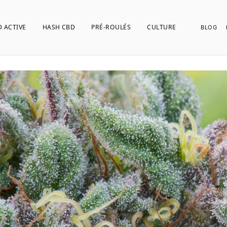
 ACTIVE
HASH CBD
PRÉ-ROULÉS
CULTURE
BLOG