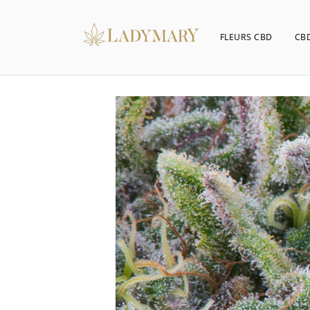
FLEURS CBD
CBD