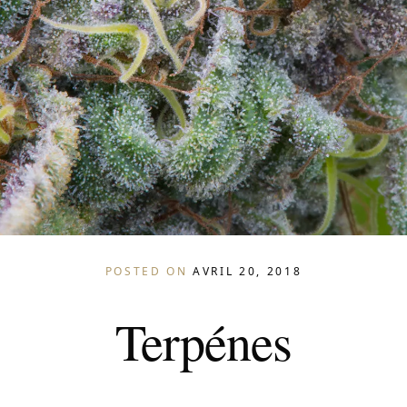
POSTED ON
AVRIL 20, 2018
Terpénes