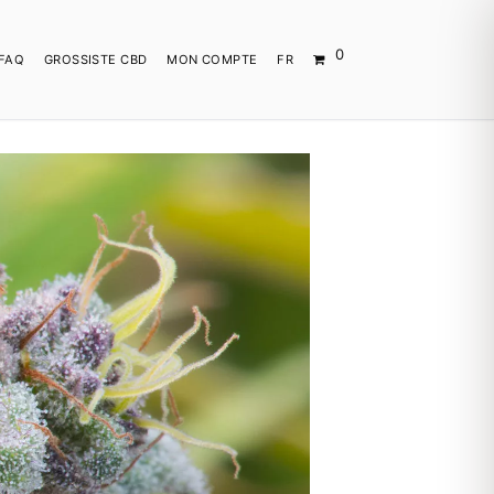
0
FAQ
GROSSISTE CBD
MON COMPTE
FR