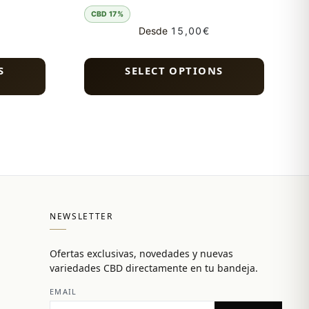
CBD 17%
Desde
15,00
€
S
SELECT OPTIONS
NEWSLETTER
Ofertas exclusivas, novedades y nuevas
variedades CBD directamente en tu bandeja.
EMAIL