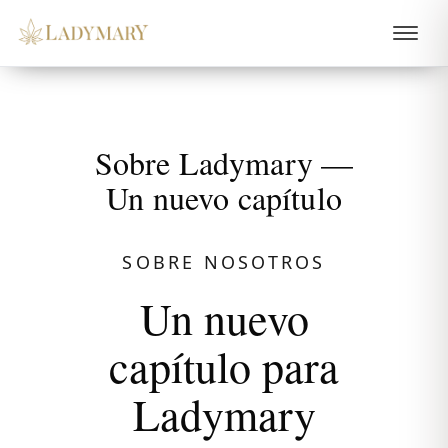
Sobre Ladymary —
Un nuevo capítulo
SOBRE NOSOTROS
Un nuevo
capítulo para
Ladymary