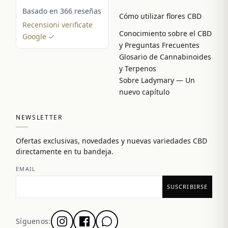
Basado en 366 reseñas
Cómo utilizar flores CBD
Recensioni verificate
Conocimiento sobre el CBD
Google ✓
y Preguntas Frecuentes
Glosario de Cannabinoides
y Terpenos
Sobre Ladymary — Un
nuevo capítulo
NEWSLETTER
Ofertas exclusivas, novedades y nuevas variedades CBD
directamente en tu bandeja.
EMAIL
Síguenos: