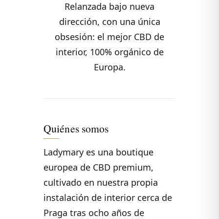
Relanzada bajo nueva
dirección, con una única
obsesión: el mejor CBD de
interior, 100% orgánico de
Europa.
Quiénes somos
Ladymary es una boutique
europea de CBD premium,
cultivado en nuestra propia
instalación de interior cerca de
Praga tras ocho años de