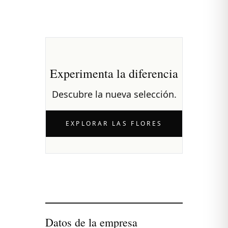
Experimenta la diferencia
Descubre la nueva selección.
EXPLORAR LAS FLORES
Datos de la empresa