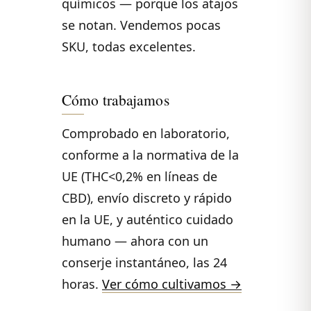
químicos — porque los atajos
se notan. Vendemos pocas
SKU, todas excelentes.
Cómo trabajamos
Comprobado en laboratorio,
conforme a la normativa de la
UE (THC<0,2% en líneas de
CBD), envío discreto y rápido
en la UE, y auténtico cuidado
humano — ahora con un
conserje instantáneo, las 24
horas.
Ver cómo cultivamos →