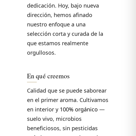
dedicación. Hoy, bajo nueva
dirección, hemos afinado
nuestro enfoque a una
selección corta y curada de la
que estamos realmente
orgullosos.
En qué creemos
Calidad que se puede saborear
en el primer aroma. Cultivamos
en interior y
100% orgánico
—
suelo vivo, microbios
beneficiosos, sin pesticidas