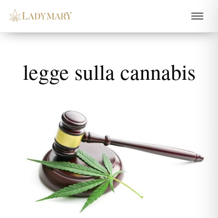
legge sulla cannabis