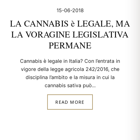
15-06-2018
LA CANNABIS è LEGALE, MA
LA VORAGINE LEGISLATIVA
PERMANE
Cannabis è legale in Italia? Con l’entrata in
vigore della legge agricola 242/2016, che
disciplina l’ambito e la misura in cui la
cannabis sativa può...
READ MORE