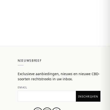
NIEUWSBRIEF
Exclusieve aanbiedingen, nieuws en nieuwe CBD-
soorten rechtstreeks in uw inbox.
n
EMAIL