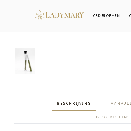
CBD BLOEMEN
BESCHRIJVING
AANVUL
BEOORDELING