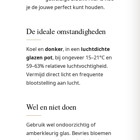
je de jouwe perfect kunt houden.
De ideale omstandigheden
Koel en
donker
, in een
luchtdichte
glazen pot
, bij ongeveer 15–21°C en
59–63% relatieve luchtvochtigheid.
Vermijd direct licht en frequente
blootstelling aan lucht.
Wel en niet doen
Gebruik wel ondoorzichtig of
amberkleurig glas. Bevries bloemen