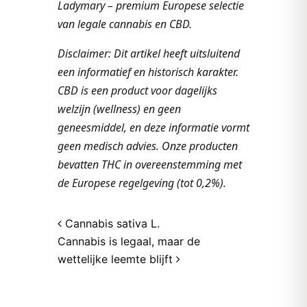
Ladymary – premium Europese selectie
van legale cannabis en CBD.
Disclaimer: Dit artikel heeft uitsluitend
een informatief en historisch karakter.
CBD is een product voor dagelijks
welzijn (wellness) en geen
geneesmiddel, en deze informatie vormt
geen medisch advies. Onze producten
bevatten THC in overeenstemming met
de Europese regelgeving (tot 0,2%).
Post navigation
Cannabis sativa L.
Cannabis is legaal, maar de
wettelijke leemte blijft