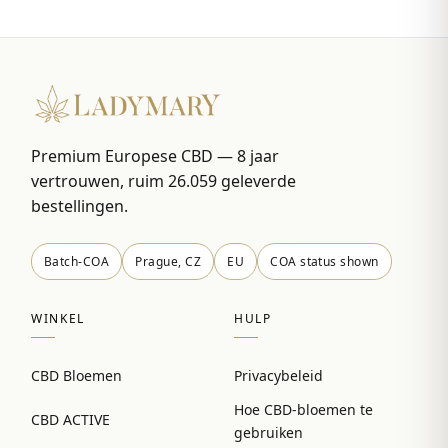
Premium Europese CBD — 8 jaar
vertrouwen, ruim 26.059 geleverde
bestellingen.
Batch-COA
Prague, CZ
EU
COA status shown
WINKEL
HULP
CBD Bloemen
Privacybeleid
Hoe CBD-bloemen te
CBD ACTIVE
gebruiken