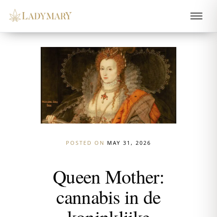
POSTED ON
MAY 31, 2026
Queen Mother:
cannabis in de
koninklijke