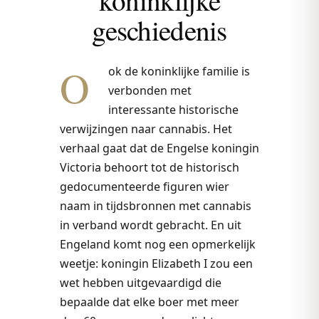
geschiedenis
O
ok de koninklijke familie is
verbonden met
interessante historische
verwijzingen naar cannabis. Het
verhaal gaat dat de Engelse koningin
Victoria behoort tot de historisch
gedocumenteerde figuren wier
naam in tijdsbronnen met cannabis
in verband wordt gebracht. En uit
Engeland komt nog een opmerkelijk
weetje: koningin Elizabeth I zou een
wet hebben uitgevaardigd die
bepaalde dat elke boer met meer