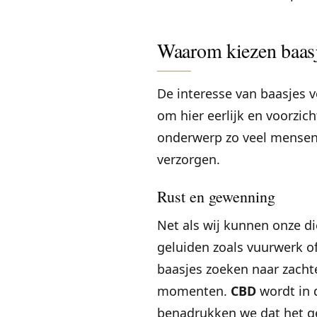
Waarom kiezen baas
De interesse van baasjes 
om hier eerlijk en voorzic
onderwerp zo veel mensen 
verzorgen.
Rust en gewenning
Net als wij kunnen onze di
geluiden zoals vuurwerk of
baasjes zoeken naar zacht
momenten.
CBD
wordt in 
benadrukken we dat het g