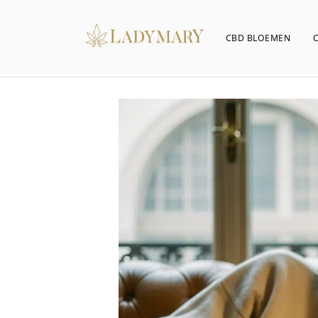
CBD BLOEMEN