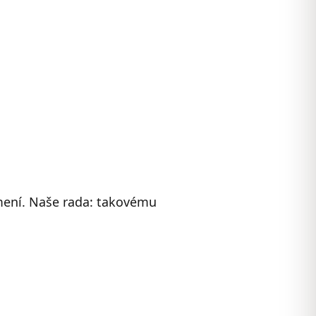
amení. Naše rada: takovému