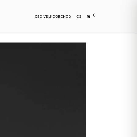
0
CBD VELKOOBCHOD
CS