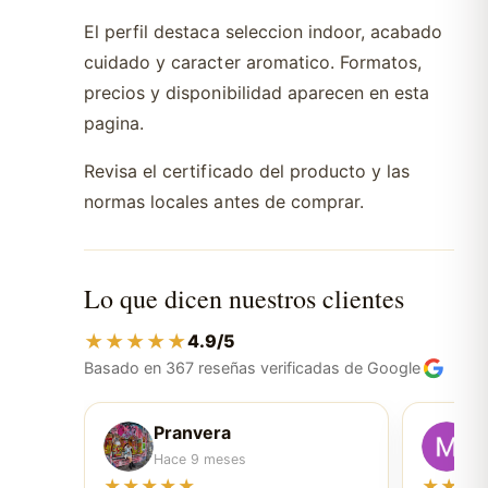
El perfil destaca seleccion indoor, acabado
cuidado y caracter aromatico. Formatos,
precios y disponibilidad aparecen en esta
pagina.
Revisa el certificado del producto y las
normas locales antes de comprar.
Lo que dicen nuestros clientes
★★★★★
4.9/5
Basado en 367 reseñas verificadas de Google
Pranvera
M
Hace 9 meses
Ha
★★★★★
★★★