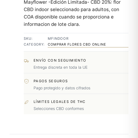
Mayflower -Edición Limitada- CBD 20%: flor
CBD indoor seleccionado para adultos, con
COA disponible cuando se proporciona e
informacion de lote clara.
SKU:
MFINDOOR
CATEGORY:
COMPRAR FLORES CBD ONLINE
ENVÍO CON SEGUIMIENTO
Entrega discreta en toda la UE
PAGOS SEGUROS
Pago protegido y datos cifrados
LÍMITES LEGALES DE THC
Selecciones CBD conformes