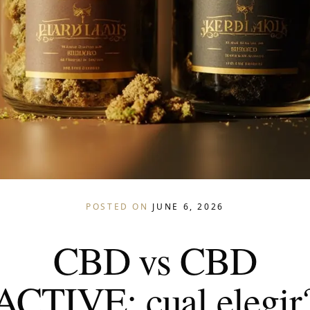
POSTED ON
JUNE 6, 2026
CBD vs CBD
ACTIVE: cual elegir