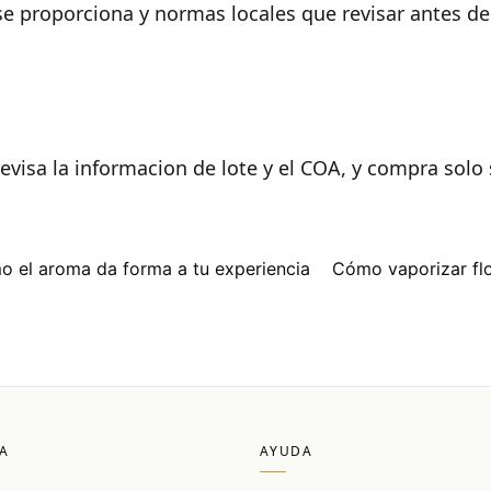
e proporciona y normas locales que revisar antes de
revisa la informacion de lote y el COA, y compra solo
o el aroma da forma a tu experiencia
Cómo vaporizar fl
A
AYUDA