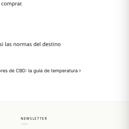
 comprar.
 si las normas del destino
ores de CBD: la guía de temperatura
NEWSLETTER