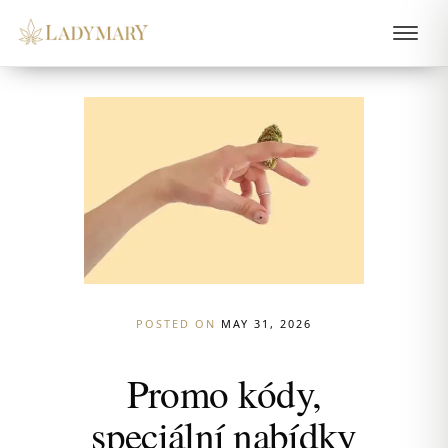
POSTED ON
MAY 31, 2026
Promo kódy,
speciální nabídky