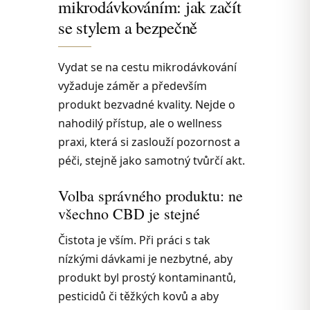
mikrodávkováním: jak začít
se stylem a bezpečně
Vydat se na cestu mikrodávkování
vyžaduje záměr a především
produkt bezvadné kvality. Nejde o
nahodilý přístup, ale o wellness
praxi, která si zaslouží pozornost a
péči, stejně jako samotný tvůrčí akt.
Volba správného produktu: ne
všechno CBD je stejné
Čistota je vším. Při práci s tak
nízkými dávkami je nezbytné, aby
produkt byl prostý kontaminantů,
pesticidů či těžkých kovů a aby