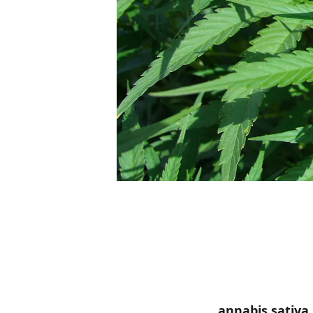
annabis sativa 